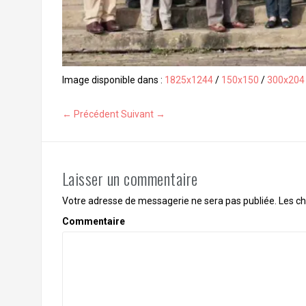
Image disponible dans :
1825x1244
/
150x150
/
300x204
← Précédent
Suivant →
Laisser un commentaire
Votre adresse de messagerie ne sera pas publiée.
Les ch
Commentaire