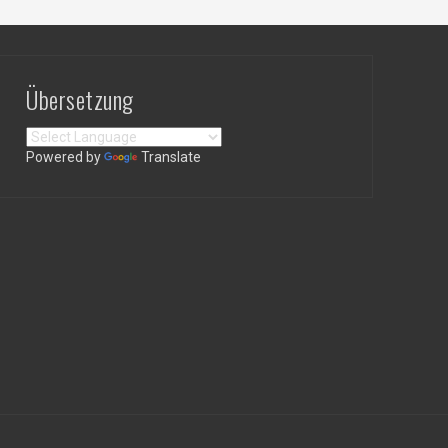
Übersetzung
Powered by
Translate