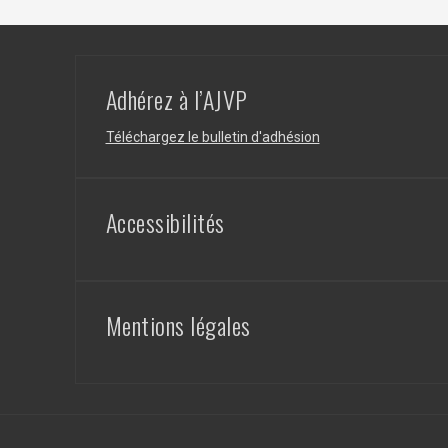
Adhérez à l’AJVP
Téléchargez le bulletin d'adhésion
Accessibilités
Mentions légales