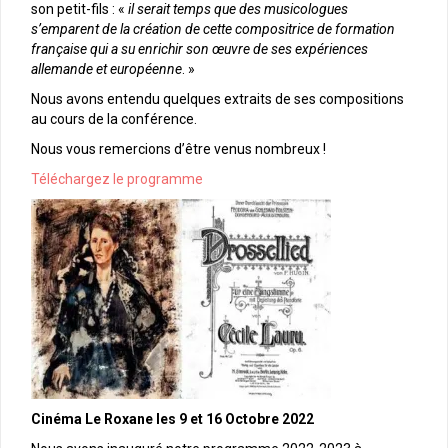
son petit-fils : «
il serait temps que des musicologues
s’emparent de la création de cette compositrice de formation
française qui a su enrichir son œuvre de ses expériences
allemande et européenne
. »
Nous avons entendu quelques extraits de ses compositions
au cours de la conférence.
Nous vous remercions d’être venus nombreux !
Téléchargez le programme
Cinéma Le Roxane les 9 et 16 Octobre 2022