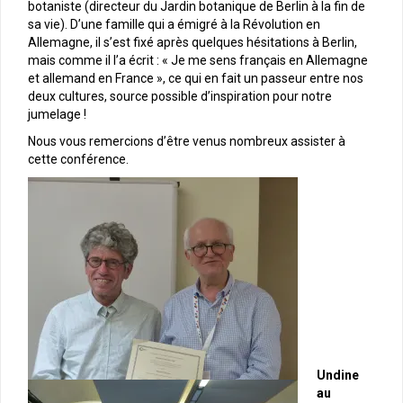
botaniste (directeur du Jardin botanique de Berlin à la fin de
sa vie). D’une famille qui a émigré à la Révolution en
Allemagne, il s’est fixé après quelques hésitations à Berlin,
mais comme il l’a écrit : « Je me sens français en Allemagne
et allemand en France », ce qui en fait un passeur entre nos
deux cultures, source possible d’inspiration pour notre
jumelage !
Nous vous remercions d’être venus nombreux assister à
cette conférence.
Undine
au