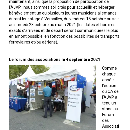
maintenant, ainsi que la proposition de participation de
l’AJVP : nous sommes sollicités pour accueillir et héberger
bénévolement un ou plusieurs jeunes musiciens allemands
durant leur stage à Versailles, du vendredi 15 octobre au soir
au samedi 23 octobre au matin 2021 (les dates et horaires
exacts d’arrivées et de départ seront communiquées le plus
en amont possible, en fonction des possibilités de transports
ferroviaires et/ou aériens).
Le forum des associations le 4 septembre 2021
Comme
chaque
année
l’équipe
du CA de
l’AJVP a
tenu un
stand au
Forum
des
Associati