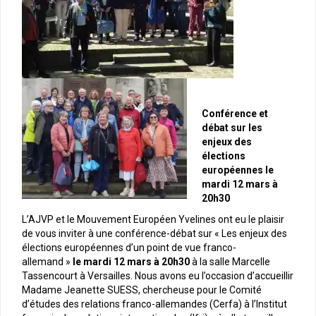
Conférence et
débat sur les
enjeux des
élections
européennes le
mardi 12 mars à
20h30
L’AJVP et le Mouvement Européen Yvelines ont eu le plaisir
de vous inviter à une conférence-débat sur « Les enjeux des
élections européennes d’un point de vue franco-
allemand »
le mardi 12 mars à 20h30
à la salle Marcelle
Tassencourt à Versailles. Nous avons eu l’occasion d’accueillir
Madame Jeanette SUESS, chercheuse pour le Comité
d’études des relations franco-allemandes (Cerfa) à l’Institut