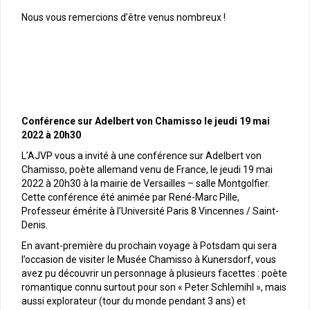
Nous vous remercions d’être venus nombreux !
Conférence sur Adelbert von Chamisso le jeudi 19 mai
2022 à 20h30
L’AJVP vous a invité à une conférence sur Adelbert von
Chamisso, poète allemand venu de France, le jeudi 19 mai
2022 à 20h30 à la mairie de Versailles – salle Montgolfier.
Cette conférence été animée par René-Marc Pille,
Professeur émérite à l’Université Paris 8 Vincennes / Saint-
Denis.
En avant-première du prochain voyage à Potsdam qui sera
l’occasion de visiter le Musée Chamisso à Kunersdorf, vous
avez pu découvrir un personnage à plusieurs facettes : poète
romantique connu surtout pour son « Peter Schlemihl », mais
aussi explorateur (tour du monde pendant 3 ans) et