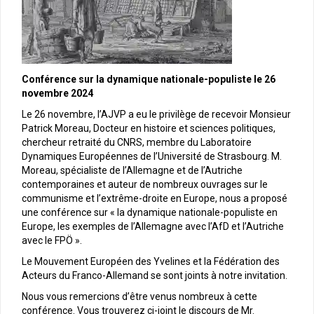
Conférence sur la dynamique nationale-populiste le 26
novembre 2024
Le 26 novembre, l’AJVP a eu le privilège de recevoir Monsieur
Patrick Moreau, Docteur en histoire et sciences politiques,
chercheur retraité du CNRS, membre du Laboratoire
Dynamiques Européennes de l’Université de Strasbourg. M.
Moreau, spécialiste de l’Allemagne et de l’Autriche
contemporaines et auteur de nombreux ouvrages sur le
communisme et l’extrême-droite en Europe, nous a proposé
une conférence sur « la dynamique nationale-populiste en
Europe, les exemples de l’Allemagne avec l’AfD et l’Autriche
avec le FPÖ ».
Le Mouvement Européen des Yvelines et la Fédération des
Acteurs du Franco-Allemand se sont joints à notre invitation.
Nous vous remercions d’être venus nombreux à cette
conférence. Vous trouverez ci-joint le discours de Mr.