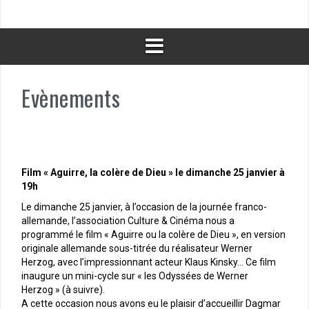
Evènements
Film « Aguirre, la colère de Dieu » le dimanche 25 janvier à
19h
Le dimanche 25 janvier, à l’occasion de la journée franco-
allemande, l’association Culture & Cinéma nous a
programmé le film « Aguirre ou la colère de Dieu », en version
originale allemande sous-titrée du réalisateur Werner
Herzog, avec l’impressionnant acteur Klaus Kinsky… Ce film
inaugure un mini-cycle sur « les Odyssées de Werner
Herzog » (à suivre).
A cette occasion nous avons eu le plaisir d’accueillir Dagmar