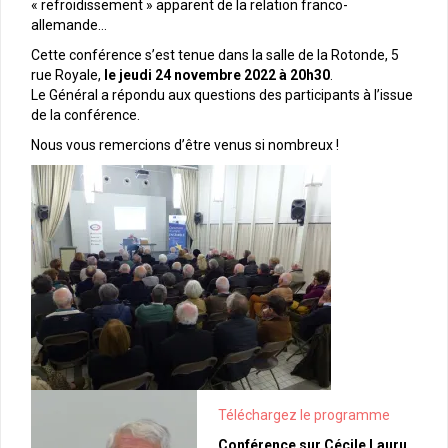
« refroidissement » apparent de la relation franco-
allemande…
Cette conférence s’est tenue dans la salle de la Rotonde, 5
rue Royale,
le jeudi 24 novembre 2022 à 20h30
.
Le Général a répondu aux questions des participants à l’issue
de la conférence.
Nous vous remercions d’être venus si nombreux !
Téléchargez le programme
Conférence sur Cécile Lauru