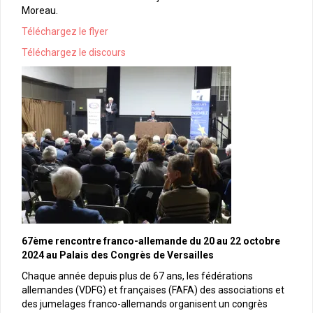
Moreau.
Téléchargez le flyer
Téléchargez le discours
67ème rencontre franco-allemande du 20 au 22 octobre
2024 au Palais des Congrès de Versailles
Chaque année depuis plus de 67 ans, les fédérations
allemandes (VDFG) et françaises (FAFA) des associations et
des jumelages franco-allemands organisent un congrès