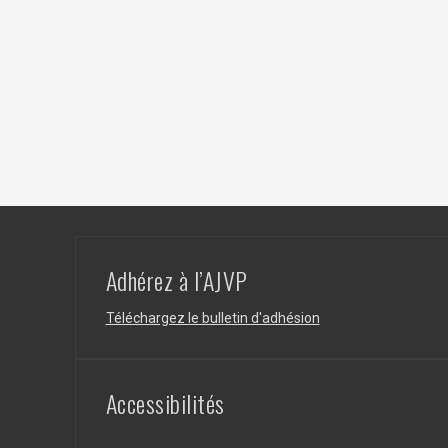
Adhérez à l’AJVP
Téléchargez le bulletin d'adhésion
Accessibilités