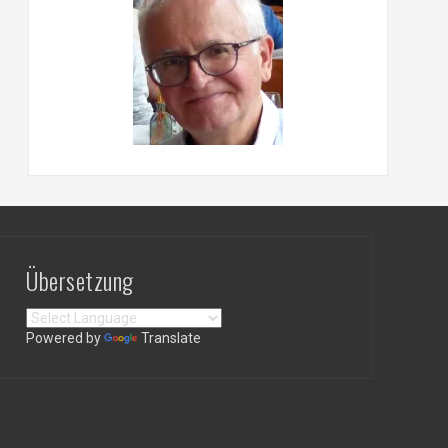
Übersetzung
Powered by
Translate