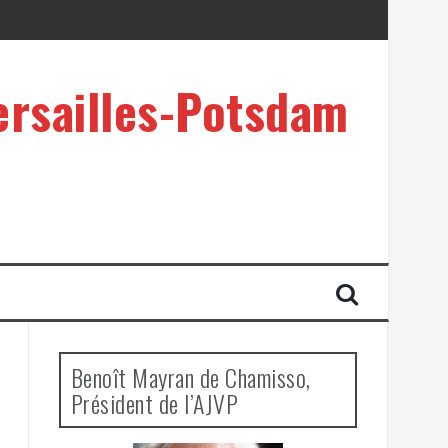
ersailles-Potsdam
Benoît Mayran de Chamisso,
Président de l’AJVP