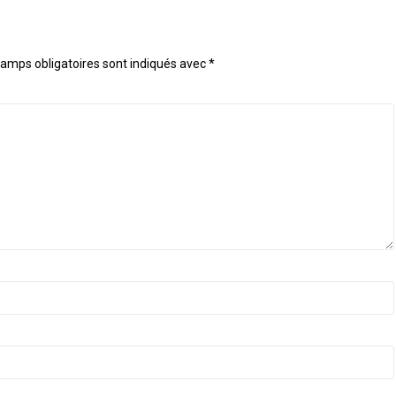
amps obligatoires sont indiqués avec
*