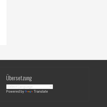
Übersetzung
Powered by
Translate