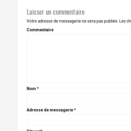
Laisser un commentaire
Votre adresse de messagerie ne sera pas publiée.
Les ch
Commentaire
Nom
*
Adresse de messagerie
*