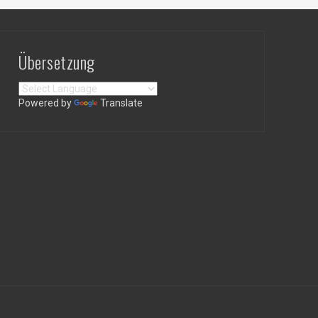
Übersetzung
Powered by
Translate