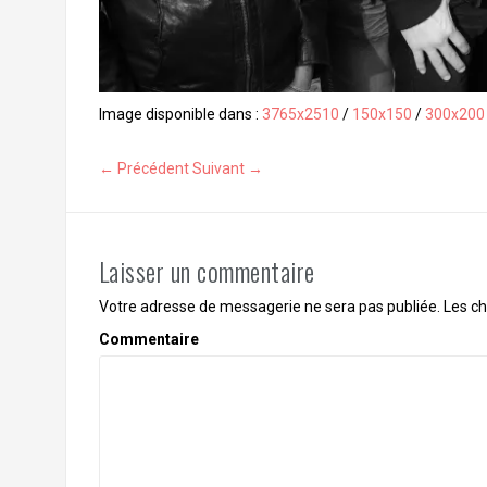
Image disponible dans :
3765x2510
/
150x150
/
300x200
← Précédent
Suivant →
Laisser un commentaire
Votre adresse de messagerie ne sera pas publiée.
Les ch
Commentaire