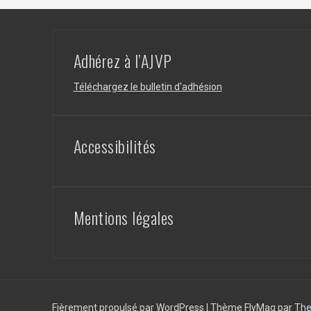
Adhérez à l’AJVP
Téléchargez le bulletin d'adhésion
Accessibilités
Mentions légales
Fièrement propulsé par WordPress
|
Thème
FlyMag
par The