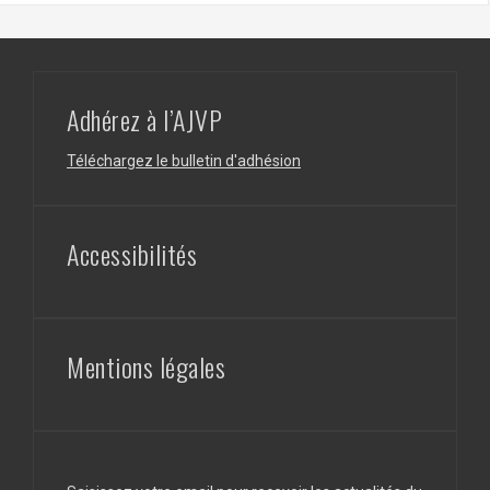
Adhérez à l’AJVP
Téléchargez le bulletin d'adhésion
Accessibilités
Mentions légales