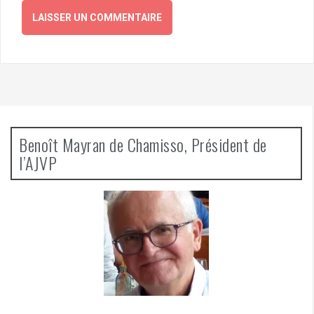
Benoît Mayran de Chamisso, Président de
l’AJVP