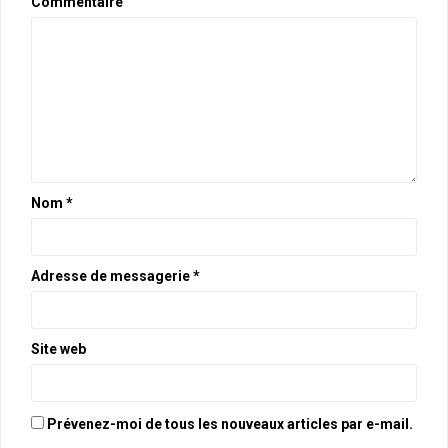
Commentaire
Nom
*
Adresse de messagerie
*
Site web
Prévenez-moi de tous les nouveaux articles par e-mail.