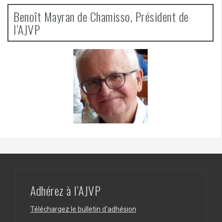
Benoît Mayran de Chamisso, Président de
l’AJVP
Adhérez à l’AJVP
Téléchargez le bulletin d'adhésion