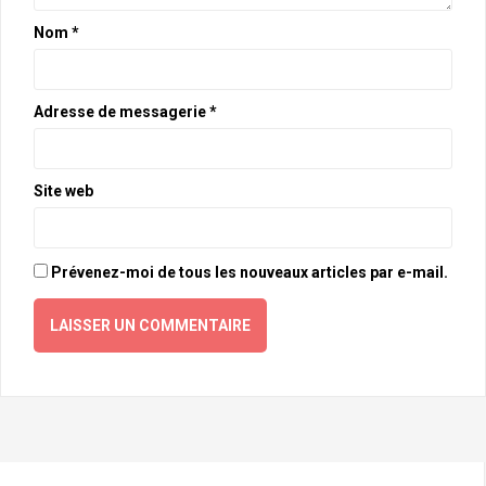
Nom
*
Adresse de messagerie
*
Site web
Prévenez-moi de tous les nouveaux articles par e-mail.