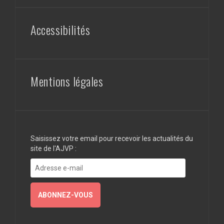
Accessibilités
Mentions légales
Saisissez votre email pour recevoir les actualités du
site de l'AJVP :
Adresse
e-
mail
ABONNEZ-VOUS