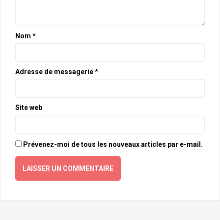
Nom
*
Adresse de messagerie
*
Site web
Prévenez-moi de tous les nouveaux articles par e-mail.