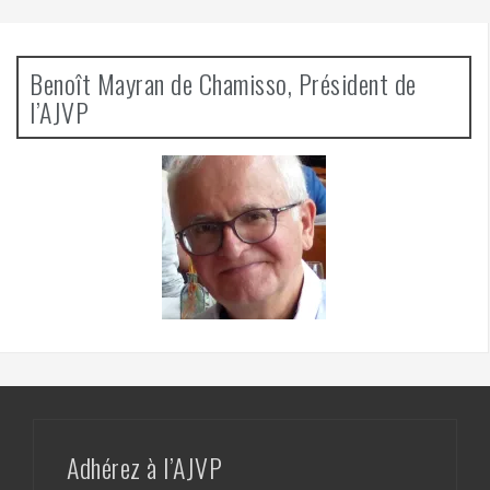
Benoît Mayran de Chamisso, Président de
l’AJVP
Adhérez à l’AJVP