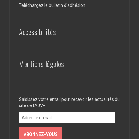
Téléchargez le bulletin d'adhésion
Accessibilités
Mentions légales
Saisissez votre email pour recevoir les actualités du
site de l'AJVP :
Adresse
e-
mail
ABONNEZ-VOUS