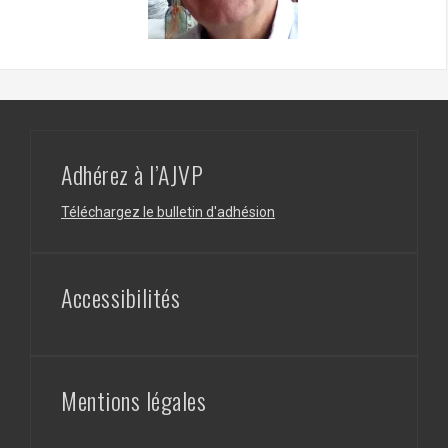
Adhérez à l’AJVP
Téléchargez le bulletin d'adhésion
Accessibilités
Mentions légales