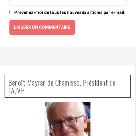
Prévenez-moi de tous les nouveaux articles par e-mail.
Benoît Mayran de Chamisso, Président de
l’AJVP