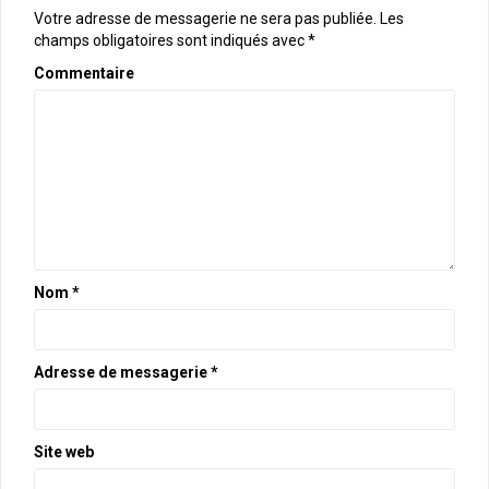
Votre adresse de messagerie ne sera pas publiée.
Les
champs obligatoires sont indiqués avec
*
Commentaire
Nom
*
Adresse de messagerie
*
Site web