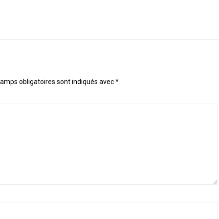
amps obligatoires sont indiqués avec
*