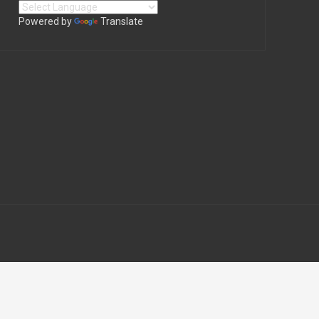
Powered by
Translate