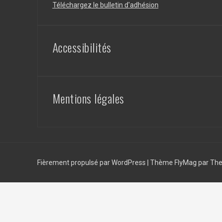
Téléchargez le bulletin d'adhésion
Accessibilités
Mentions légales
Fièrement propulsé par WordPress
|
Thème
FlyMag
par The