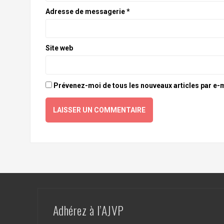
Adresse de messagerie
*
Site web
Prévenez-moi de tous les nouveaux articles par e-m
Adhérez à l’AJVP