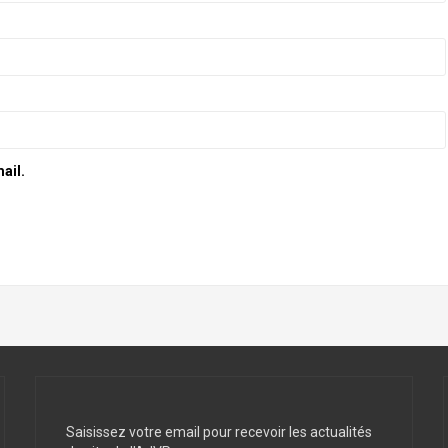
ail.
Saisissez votre email pour recevoir les actualités