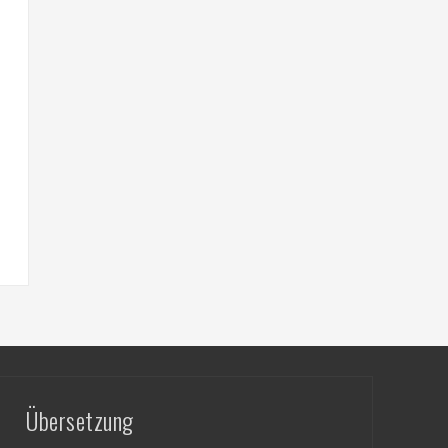
Übersetzung