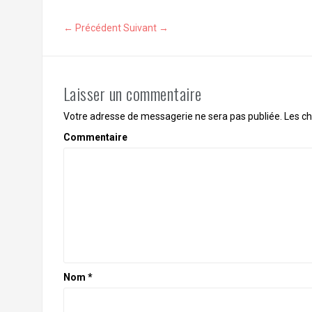
← Précédent
Suivant →
Laisser un commentaire
Votre adresse de messagerie ne sera pas publiée.
Les ch
Commentaire
Nom
*