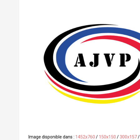
Image disponible dans :
1452x760
/
150x150
/
300x157