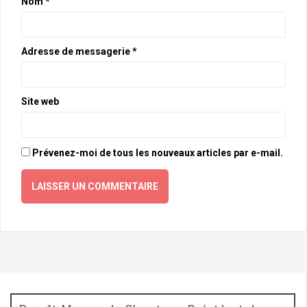
Nom
*
Adresse de messagerie
*
Site web
Prévenez-moi de tous les nouveaux articles par e-mail.