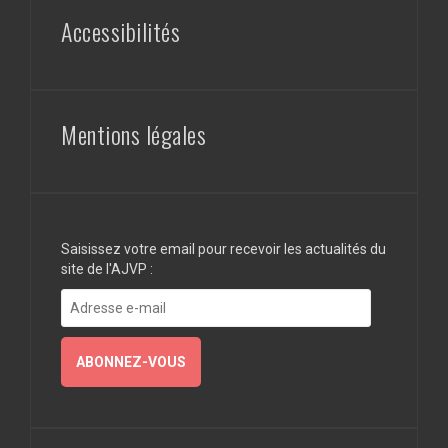
Accessibilités
Mentions légales
Saisissez votre email pour recevoir les actualités du
site de l'AJVP :
Adresse
e-
mail
ABONNEZ-VOUS