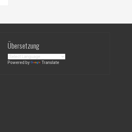
Übersetzung
Powered by
Translate