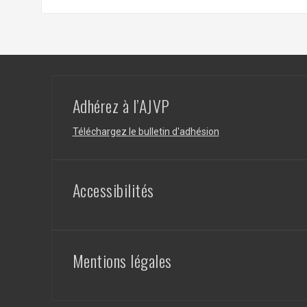
Adhérez à l’AJVP
Téléchargez le bulletin d'adhésion
Accessibilités
Mentions légales