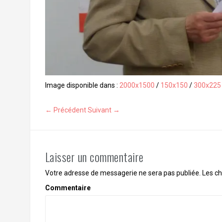
Image disponible dans :
2000x1500
/
150x150
/
300x225
← Précédent
Suivant →
Laisser un commentaire
Votre adresse de messagerie ne sera pas publiée.
Les ch
Commentaire