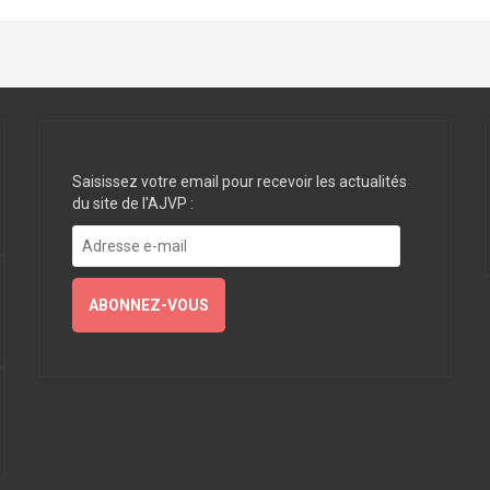
Saisissez votre email pour recevoir les actualités
du site de l'AJVP :
Adresse
e-
mail
ABONNEZ-VOUS