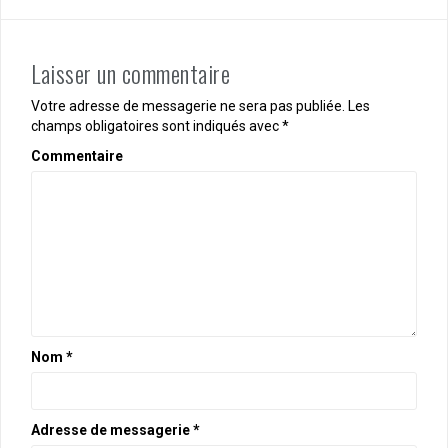
Laisser un commentaire
Votre adresse de messagerie ne sera pas publiée.
Les
champs obligatoires sont indiqués avec
*
Commentaire
Nom
*
Adresse de messagerie
*