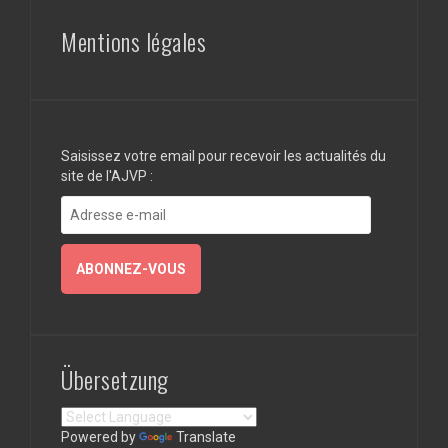
Mentions légales
Saisissez votre email pour recevoir les actualités du
site de l'AJVP :
Adresse
e-
mail
ABONNEZ-VOUS
Übersetzung
Powered by
Translate