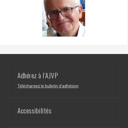
Adhérez à l’AJVP
Téléchargez le bulletin d'adhésion
Accessibilités