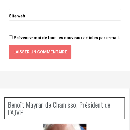
Site web
Prévenez-moi de tous les nouveaux articles par e-mail.
Benoît Mayran de Chamisso, Président de
l’AJVP