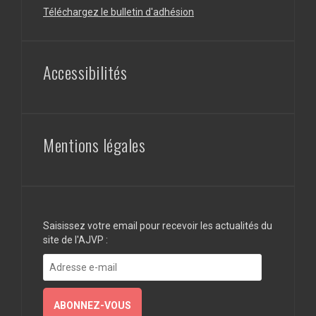
Téléchargez le bulletin d'adhésion
Accessibilités
Mentions légales
Saisissez votre email pour recevoir les actualités du
site de l'AJVP :
Adresse
e-
mail
ABONNEZ-VOUS