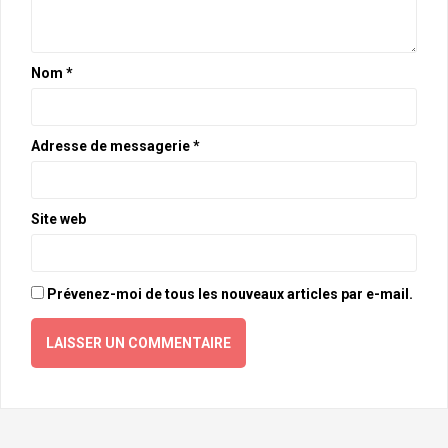
Nom
*
Adresse de messagerie
*
Site web
Prévenez-moi de tous les nouveaux articles par e-mail.