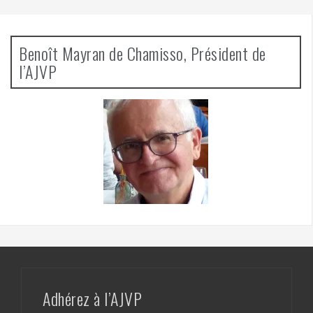
Benoît Mayran de Chamisso, Président de
l’AJVP
Adhérez à l’AJVP