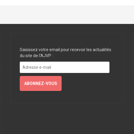
Saisissez votre email pour recevoir les actualités
du site de l'AJVP :
Adresse
e-
mail
ABONNEZ-VOUS