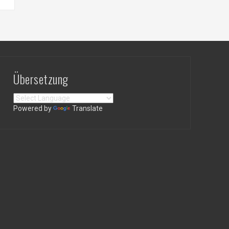
Übersetzung
Powered by
Translate