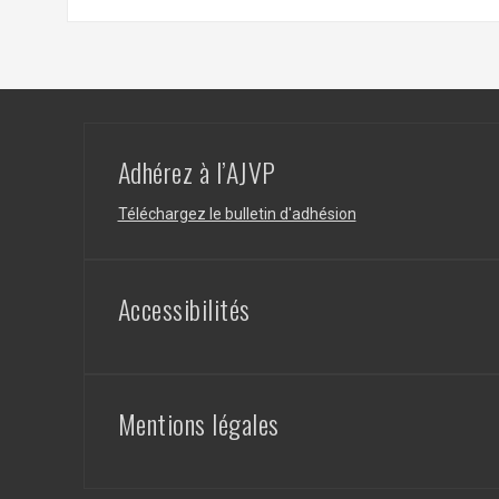
Adhérez à l’AJVP
Téléchargez le bulletin d'adhésion
Accessibilités
Mentions légales