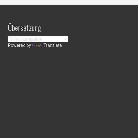
Übersetzung
Powered by
Translate