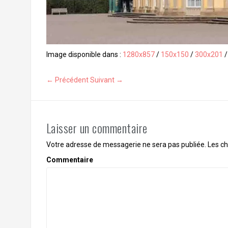
Image disponible dans :
1280x857
/
150x150
/
300x201
← Précédent
Suivant →
Laisser un commentaire
Votre adresse de messagerie ne sera pas publiée.
Les ch
Commentaire