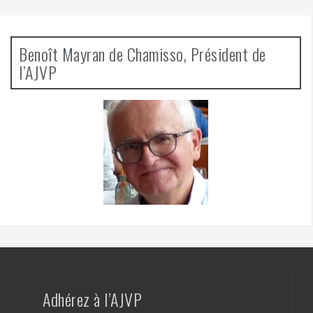
Benoît Mayran de Chamisso, Président de
l’AJVP
Adhérez à l’AJVP