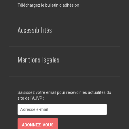
Téléchargez le bulletin d'adhésion
Accessibilités
Mentions légales
Saisissez votre email pour recevoir les actualités du
site de l'AJVP :
Adresse
e-
mail
ABONNEZ-VOUS