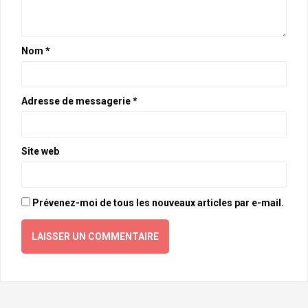
Nom
*
Adresse de messagerie
*
Site web
Prévenez-moi de tous les nouveaux articles par e-mail.