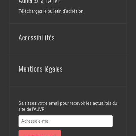
Téléchargez le bulletin d'adhésion
Accessibilités
Mentions légales
Saisissez votre email pour recevoir les actualités du
site de l'AJVP :
Adresse
e-
mail