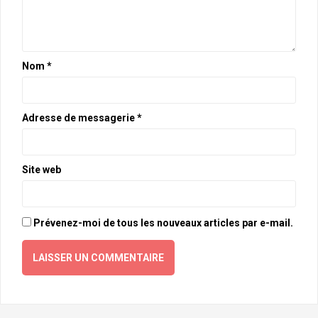
Nom
*
Adresse de messagerie
*
Site web
Prévenez-moi de tous les nouveaux articles par e-mail.