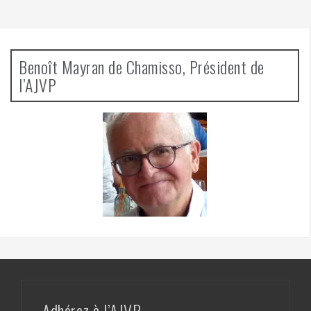
Benoît Mayran de Chamisso, Président de
l’AJVP
Adhérez à l’AJVP