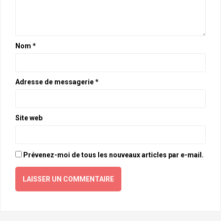
Nom
*
Adresse de messagerie
*
Site web
Prévenez-moi de tous les nouveaux articles par e-mail.