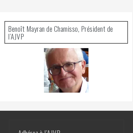
Benoît Mayran de Chamisso, Président de
l’AJVP
Adhérez à l’AJVP