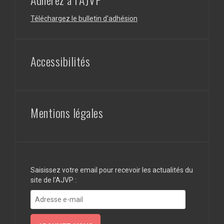
Téléchargez le bulletin d'adhésion
Accessibilités
Mentions légales
Saisissez votre email pour recevoir les actualités du
site de l'AJVP :
Adresse
e-
mail