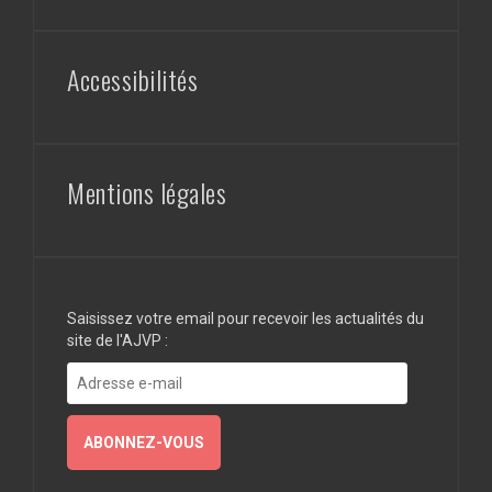
Accessibilités
Mentions légales
Saisissez votre email pour recevoir les actualités du
site de l'AJVP :
Adresse
e-
mail
ABONNEZ-VOUS