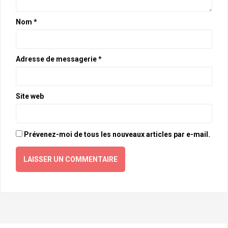
Nom
*
Adresse de messagerie
*
Site web
Prévenez-moi de tous les nouveaux articles par e-mail.