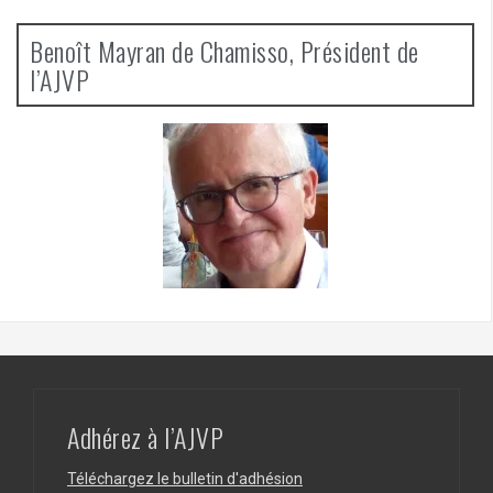
Benoît Mayran de Chamisso, Président de
l’AJVP
Adhérez à l’AJVP
Téléchargez le bulletin d'adhésion