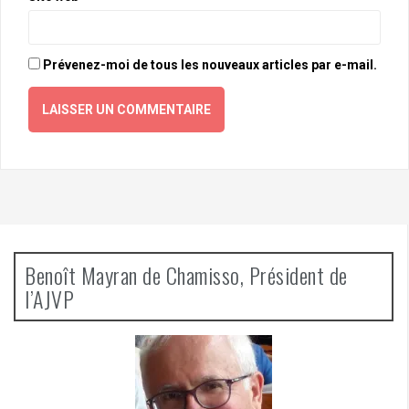
Prévenez-moi de tous les nouveaux articles par e-mail.
Benoît Mayran de Chamisso, Président de
l’AJVP