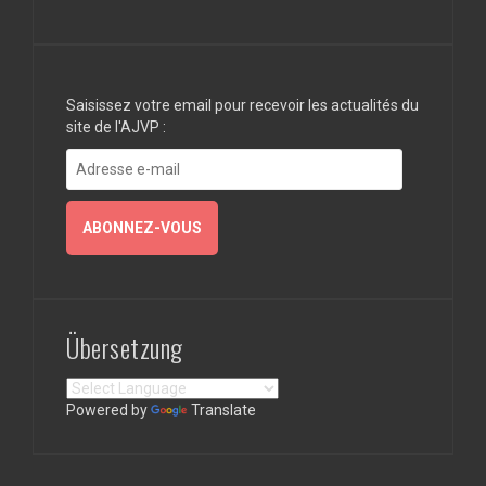
Saisissez votre email pour recevoir les actualités du
site de l'AJVP :
Adresse
e-
mail
ABONNEZ-VOUS
Übersetzung
Powered by
Translate