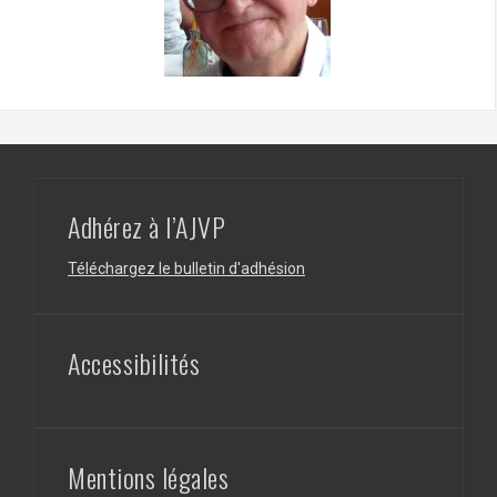
Adhérez à l’AJVP
Téléchargez le bulletin d'adhésion
Accessibilités
Mentions légales