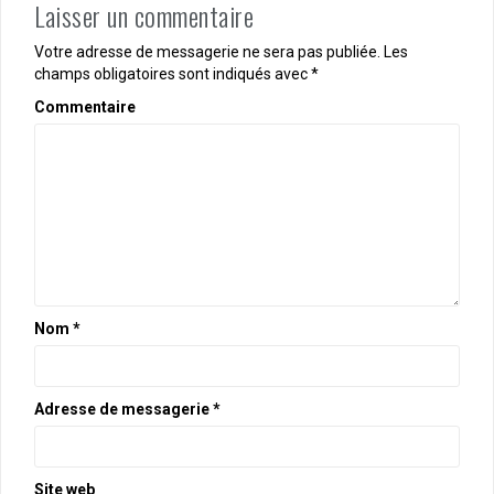
Laisser un commentaire
Votre adresse de messagerie ne sera pas publiée.
Les
champs obligatoires sont indiqués avec
*
Commentaire
Nom
*
Adresse de messagerie
*
Site web