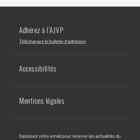
Adhérez à l’AJVP
Téléchargez le bulletin d'adhésion
Accessibilités
Mentions légales
Saisissez votre email pour recevoir les actualités du