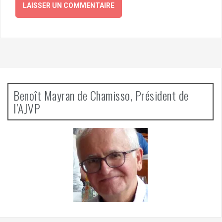
Benoît Mayran de Chamisso, Président de
l’AJVP