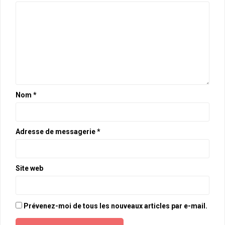
Nom
*
Adresse de messagerie
*
Site web
Prévenez-moi de tous les nouveaux articles par e-mail.